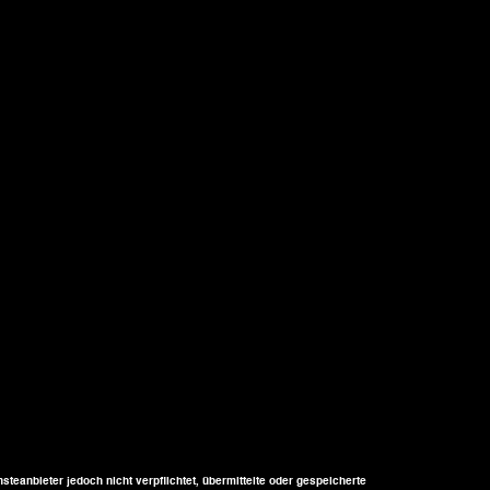
teanbieter jedoch nicht verpflichtet, übermittelte oder gespeicherte