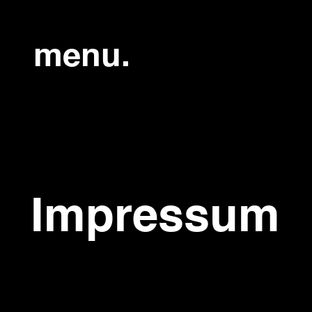
menu.
Impressum